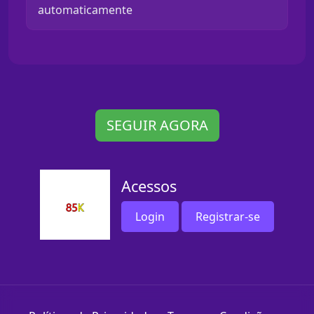
automaticamente
SEGUIR AGORA
Acessos
Login
Registrar-se