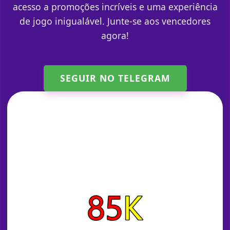
acesso a promoções incríveis e uma experiência
de jogo inigualável. Junte-se aos vencedores
agora!
SEGUIR NO TELEGRAM