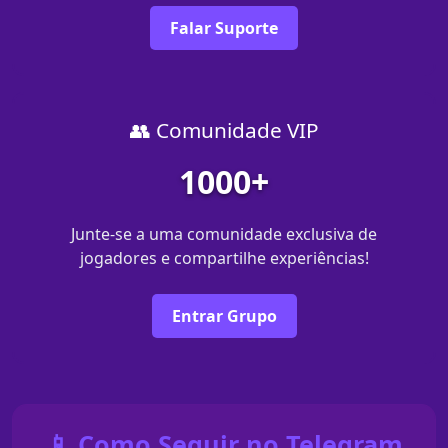
Falar Suporte
👥 Comunidade VIP
1000+
Junte-se a uma comunidade exclusiva de
jogadores e compartilhe experiências!
Entrar Grupo
📱 Como Seguir no Telegram