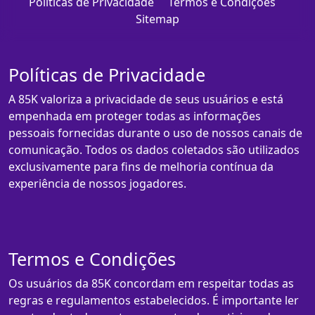
Políticas de Privacidade
Termos e Condições
Sitemap
Políticas de Privacidade
A 85K valoriza a privacidade de seus usuários e está
empenhada em proteger todas as informações
pessoais fornecidas durante o uso de nossos canais de
comunicação. Todos os dados coletados são utilizados
exclusivamente para fins de melhoria contínua da
experiência de nossos jogadores.
Termos e Condições
Os usuários da 85K concordam em respeitar todas as
regras e regulamentos estabelecidos. É importante ler