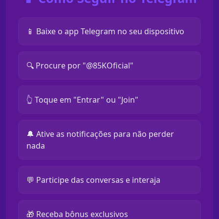
📱 Baixe o app Telegram no seu dispositivo
🔍 Procure por "@85KOficial"
👆 Toque em "Entrar" ou "Join"
🔔 Ative as notificações para não perder
nada
💬 Participe das conversas e interaja
🎁 Receba bônus exclusivos