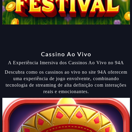
Cassino Ao Vivo
A Experiência Imersiva dos Cassinos Ao Vivo no 94A
Descubra como os cassinos ao vivo no site 94A oferecem
uma experiência de jogo envolvente, combinando
tecnologia de streaming de alta definição com interações
reais e emocionantes.