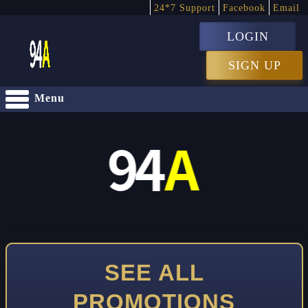
24*7 Support
Facebook
Email
LOGIN
SIGN UP
Menu
SEE ALL
PROMOTIONS